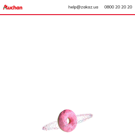
help@zakaz.ua
0800 20 20 20