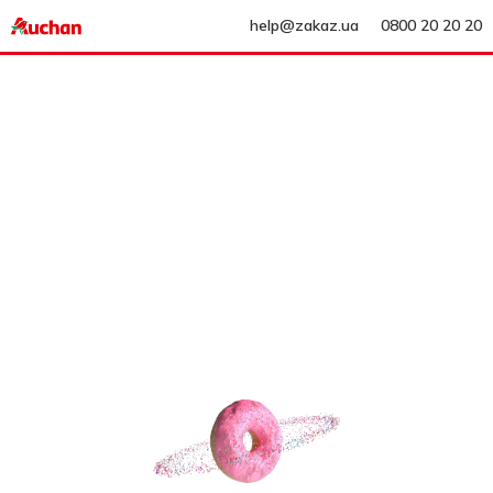
help@zakaz.ua
0800 20 20 20