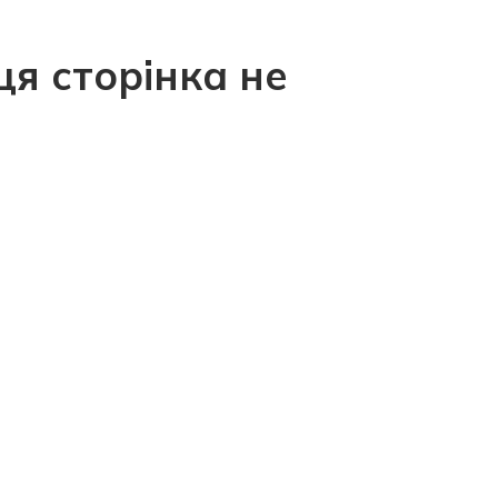
ця сторінка не