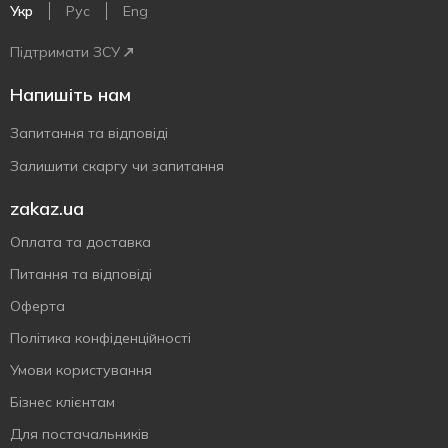
Укр
Рус
Eng
Підтримати ЗСУ
Напишіть нам
Запитання та відповіді
Залишити скаргу чи запитання
zakaz.ua
Оплата та доставка
Питання та відповіді
Оферта
Політика конфіденційності
Умови користування
Бізнес клієнтам
Для постачальників