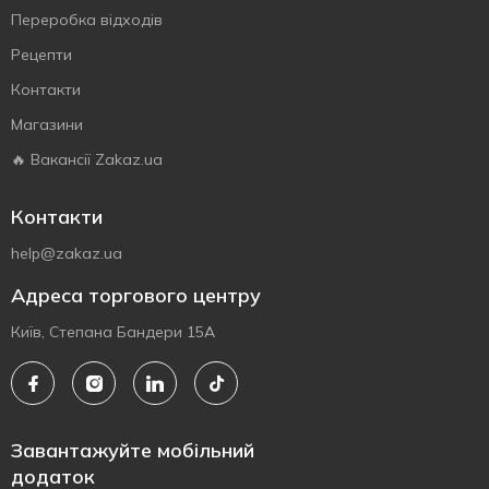
Переробка відходів
Рецепти
Контакти
Магазини
🔥 Вакансії Zakaz.ua
Контакти
help@zakaz.ua
Адреса торгового центру
Київ, Степана Бандери 15А
Завантажуйте мобільний
додаток