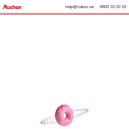
help@zakaz.ua
0800 20 20 20