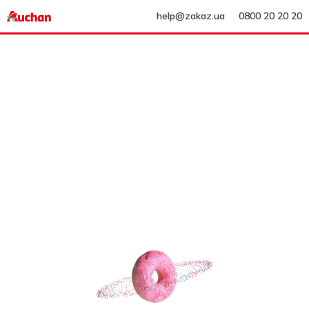
help@zakaz.ua
0800 20 20 20