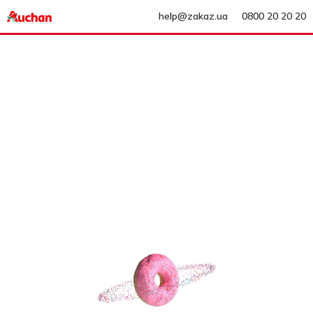
help@zakaz.ua
0800 20 20 20