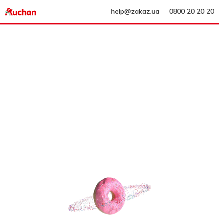
help@zakaz.ua
0800 20 20 20