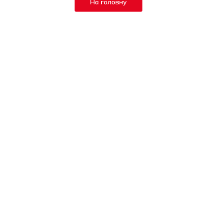
На головну