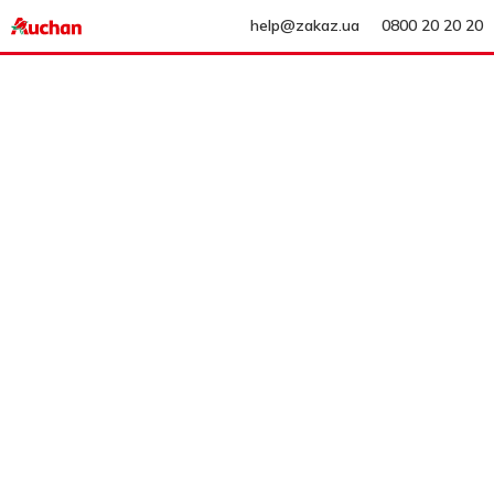
help@zakaz.ua
0800 20 20 20