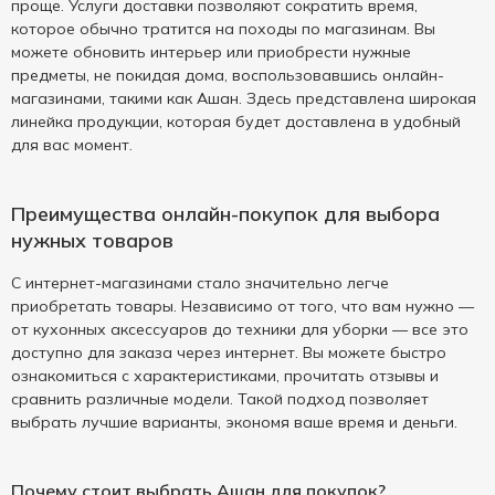
проще. Услуги доставки позволяют сократить время,
которое обычно тратится на походы по магазинам. Вы
можете обновить интерьер или приобрести нужные
предметы, не покидая дома, воспользовавшись онлайн-
магазинами, такими как Ашан. Здесь представлена широкая
линейка продукции, которая будет доставлена в удобный
для вас момент.
Преимущества онлайн-покупок для выбора
нужных товаров
С интернет-магазинами стало значительно легче
приобретать товары. Независимо от того, что вам нужно —
от кухонных аксессуаров до техники для уборки — все это
доступно для заказа через интернет. Вы можете быстро
ознакомиться с характеристиками, прочитать отзывы и
сравнить различные модели. Такой подход позволяет
выбрать лучшие варианты, экономя ваше время и деньги.
Почему стоит выбрать Ашан для покупок?