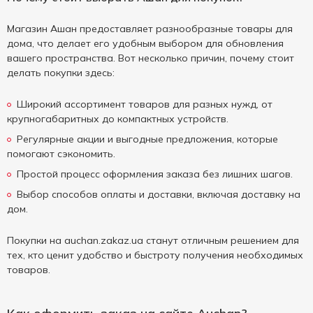
Магазин Ашан предоставляет разнообразные товары для
дома, что делает его удобным выбором для обновления
вашего пространства. Вот несколько причин, почему стоит
делать покупки здесь:
Широкий ассортимент товаров для разных нужд, от
крупногабаритных до компактных устройств.
Регулярные акции и выгодные предложения, которые
помогают сэкономить.
Простой процесс оформления заказа без лишних шагов.
Выбор способов оплаты и доставки, включая доставку на
дом.
Покупки на auchan.zakaz.ua станут отличным решением для
тех, кто ценит удобство и быстроту получения необходимых
товаров.