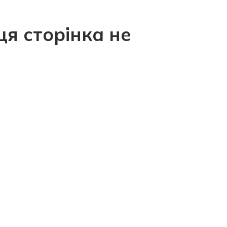
ця сторінка не