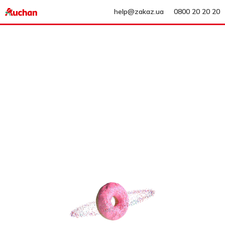
help@zakaz.ua
0800 20 20 20