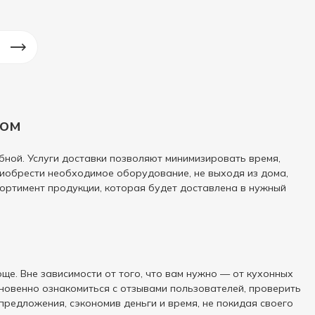
дом
бной. Услуги доставки позволяют минимизировать время,
иобрести необходимое оборудование, не выходя из дома,
сортимент продукции, которая будет доставлена в нужный
ще. Вне зависимости от того, что вам нужно — от кухонных
новенно ознакомиться с отзывами пользователей, проверить
предложения, сэкономив деньги и время, не покидая своего