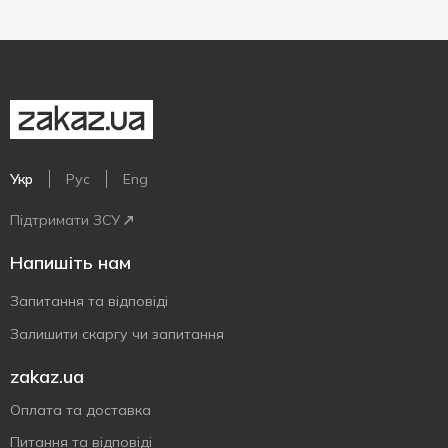
Укр
Рус
Eng
Підтримати ЗСУ
Напишіть нам
Запитання та відповіді
Залишити скаргу чи запитання
zakaz.ua
Оплата та доставка
Питання та відповіді