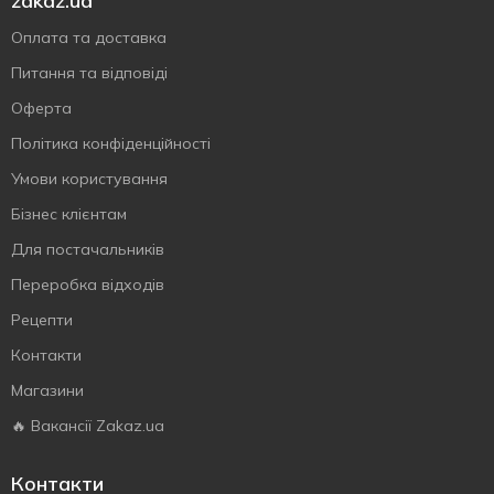
zakaz.ua
Оплата та доставка
Питання та відповіді
Оферта
Політика конфіденційності
Умови користування
Бізнес клієнтам
Для постачальників
Переробка відходів
Рецепти
Контакти
Магазини
🔥 Вакансії Zakaz.ua
Контакти