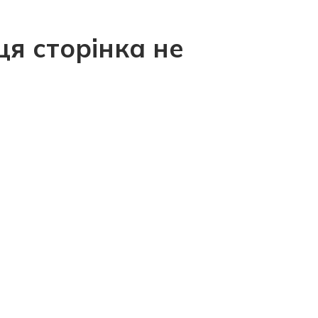
ця сторінка не