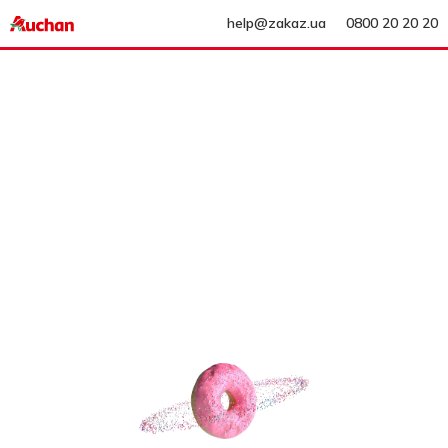
help@zakaz.ua
0800 20 20 20