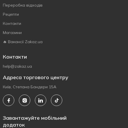
Переробка відходів
Рецепти
Контакти
Магазини
🔥 Вакансії Zakaz.ua
Контакти
help@zakaz.ua
Адреса торгового центру
Київ, Степана Бандери 15А
Завантажуйте мобільний
додаток