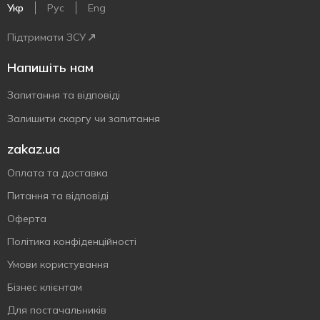
Укр
Рус
Eng
Підтримати ЗСУ
Напишіть нам
Запитання та відповіді
Залишити скаргу чи запитання
zakaz.ua
Оплата та доставка
Питання та відповіді
Оферта
Політика конфіденційності
Умови користування
Бізнес клієнтам
Для постачальників