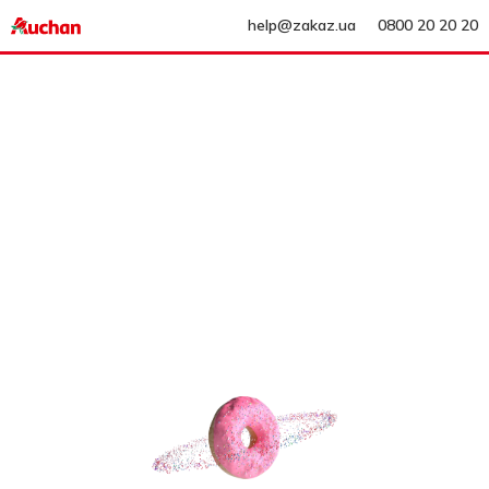
help@zakaz.ua
0800 20 20 20