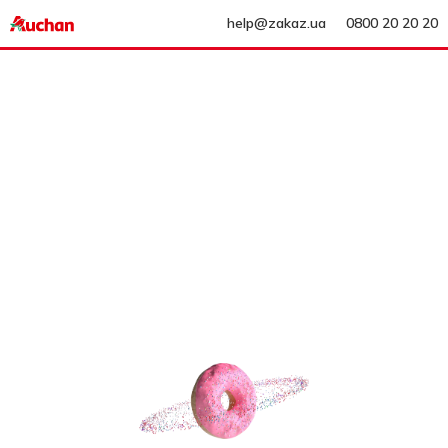
help@zakaz.ua
0800 20 20 20