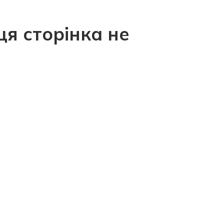
ця сторінка не