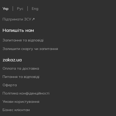
Укр
Рус
Eng
Підтримати ЗСУ
Напишіть нам
Запитання та відповіді
Залишити скаргу чи запитання
zakaz.ua
Оплата та доставка
Питання та відповіді
Оферта
Політика конфіденційності
Умови користування
Бізнес клієнтам