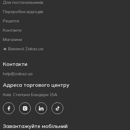
Для постачальників
Переробка відходів
Рецепти
Контакти
Магазини
🔥 Вакансії Zakaz.ua
Контакти
help@zakaz.ua
Адреса торгового центру
Київ, Степана Бандери 15А
Завантажуйте мобільний