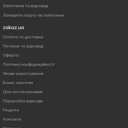
Запитання та відповіді
Залишити скаргу чи запитання
zakaz.ua
Оплата та доставка
Питання та відповіді
Оферта
Політика конфіденційності
Умови користування
Бізнес клієнтам
Для постачальників
Переробка відходів
Рецепти
Контакти