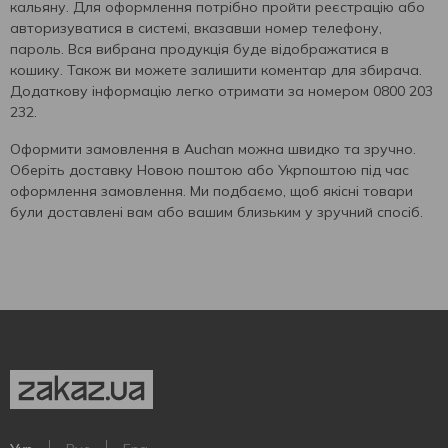
кальяну. Для оформлення потрібно пройти реєстрацію або
авторизуватися в системі, вказавши номер телефону,
пароль. Вся вибрана продукція буде відображатися в
кошику. Також ви можете залишити коментар для збирача.
Додаткову інформацію легко отримати за номером 0800 203
232.
Оформити замовлення в Auchan можна швидко та зручно.
Оберіть доставку Новою поштою або Укрпоштою під час
оформлення замовлення. Ми подбаємо, щоб якісні товари
були доставлені вам або вашим близьким у зручний спосіб.