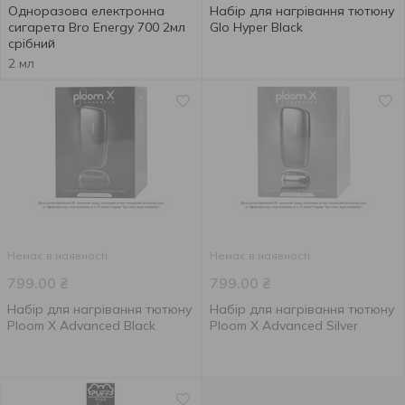
Одноразова електронна
Набір для нагрівання тютюну
сигарета Bro Energy 700 2мл
Glo Hyper Black
срібний
2 мл
Немає в наявності
Немає в наявності
799.00
₴
799.00
₴
Набір для нагрівання тютюну
Набір для нагрівання тютюну
Ploom X Advanced Black
Ploom X Advanced Silver