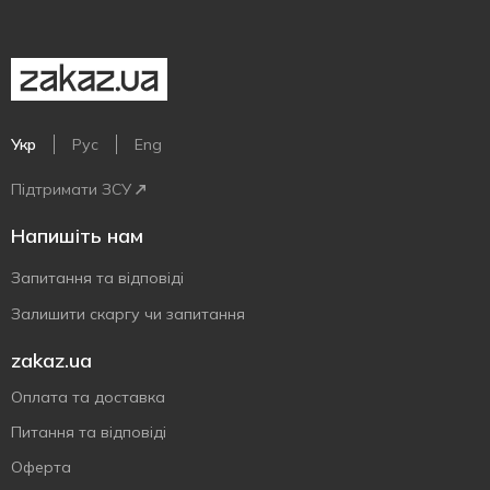
Укр
Рус
Eng
Підтримати ЗСУ
Напишіть нам
Запитання та відповіді
Залишити скаргу чи запитання
zakaz.ua
Оплата та доставка
Питання та відповіді
Оферта