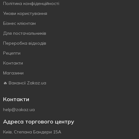
Політика конфіденційності
Умови користування
Бізнес клієнтам
Для постачальників
Переробка відходів
Рецепти
Контакти
Магазини
🔥 Вакансії Zakaz.ua
Контакти
help@zakaz.ua
Адреса торгового центру
Київ, Степана Бандери 15А