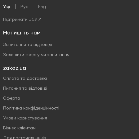
Укр
Рус
Eng
Підтримати ЗСУ
Напишіть нам
Запитання та відповіді
Залишити скаргу чи запитання
zakaz.ua
Оплата та доставка
Питання та відповіді
Оферта
Політика конфіденційності
Умови користування
Бізнес клієнтам
Для постачальників