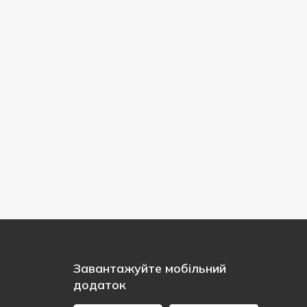
Завантажуйте мобільний
додаток