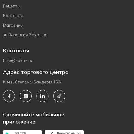
Рецепты
Контакты
Магазины
🔥 Вакансии Zakaz.ua
Контакты
help@zakaz.ua
Адрес торгового центра
Киев, Степана Бандеры 15А
Скачивайте мобильное
приложение