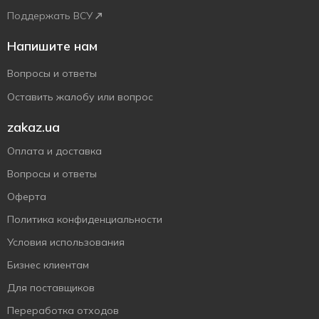
Поддержать ВСУ
Напишите нам
Вопросы и ответы
Оставить жалобу или вопрос
zakaz.ua
Оплата и доставка
Вопросы и ответы
Оферта
Политика конфиденциальности
Условия использования
Бизнес клиентам
Для поставщиков
Переработка отходов