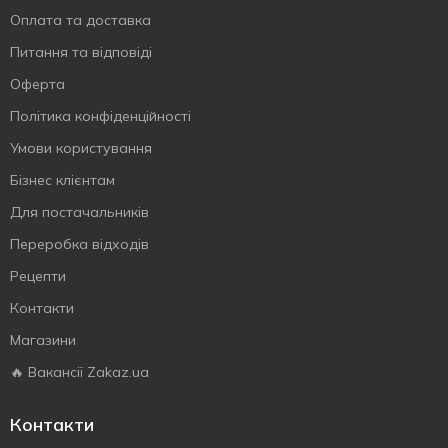
Оплата та доставка
Питання та відповіді
Оферта
Політика конфіденційності
Умови користування
Бізнес клієнтам
Для постачальників
Переробка відходів
Рецепти
Контакти
Магазини
🔥 Вакансії Zakaz.ua
Контакти