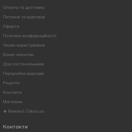
Оплата та доставка
Питання та відповіді
Оферта
Політика конфіденційності
Умови користування
Бізнес клієнтам
Для постачальників
Переробка відходів
Рецепти
Контакти
Магазини
🔥 Вакансії Zakaz.ua
Контакти