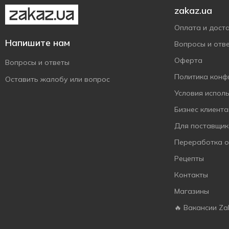
zakaz.ua
Оплата и дост
Напишите нам
Вопросы и отв
Оферта
Вопросы и ответы
Политика конф
Оставить жалобу или вопрос
Условия испол
Бизнес клиент
Для поставщик
Переработка 
Рецепты
Контакты
Магазины
🔥 Вакансии Za