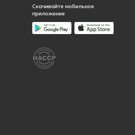
Скачивайте мобильное
приложение