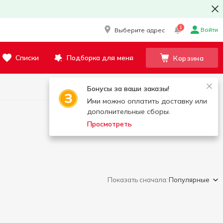
1
Войти
Выберите адрес
Списки
Подборка для меня
Корзина
Бонусы за ваши заказы!
Ими можно оплатить доставку или
дополнительные сборы.
Просмотреть
Показать сначала:
Популярные