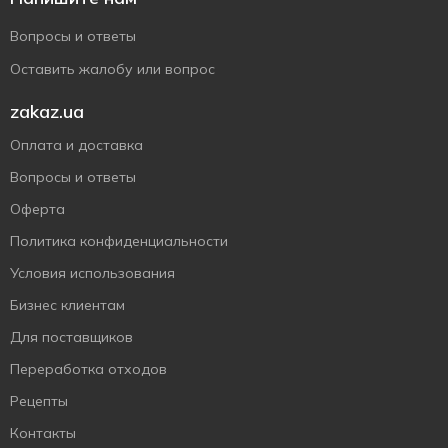
Вопросы и ответы
Оставить жалобу или вопрос
zakaz.ua
Оплата и доставка
Вопросы и ответы
Оферта
Политика конфиденциальности
Условия использования
Бизнес клиентам
Для поставщиков
Переработка отходов
Рецепты
Контакты