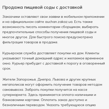
Продажа пищевой соды с доставкой
Заказчики оставляют свои заявки в мобильном приложении
и на официальном сайте auchan.zakaz.ua. Есть также
возможность писать комментарии сборщикам, выбирать
предпочтительные способы получения пищевой соды и
многое другое. Для быстрого поиска предусмотрена
фильтрация товаров в продаже.
Курьерская служба доставляет покупки на дом. Клиенты
указывают точный домашний адрес и желаемое временное
окно. Курьер прибудет с доставкой к порогу в оговоренный
срок.
Жители Запорожья, Днепра, Львова и других крупных
мегаполисов могут оформить получение товаров методом
самовывоза. Забрать покупки получится на кассе
супермаркета. Здесь принимается оплата наличными и
банковскими картами. Оплатить заказ доступно и
безналичным переводом. Указать требующуюся опцию