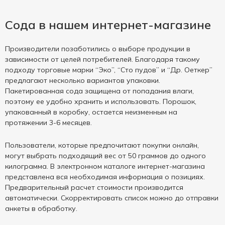
Сода в нашем интернет-магазине
Производители позаботились о выборе продукции в
зависимости от целей потребителей. Благодаря такому
подходу торговые марки “Эко”, “Сто пудов” и “Др. Оеткер”
предлагают несколько вариантов упаковки.
Пакетированная сода защищена от попадания влаги,
поэтому ее удобно хранить и использовать. Порошок,
упакованный в коробку, остается неизменным на
протяжении 3-6 месяцев.
Пользователи, которые предпочитают покупки онлайн,
могут выбрать подходящий вес от 50 граммов до одного
килограмма. В электронном каталоге интернет-магазина
представлена вся необходимая информация о позициях.
Предварительный расчет стоимости производится
автоматически. Скорректировать список можно до отправки
анкеты в обработку.