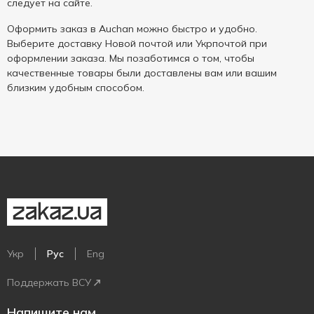
следует на сайте.
Оформить заказ в Auchan можно быстро и удобно.
Выберите доставку Новой почтой или Укрпочтой при
оформлении заказа. Мы позаботимся о том, чтобы
качественные товары были доставлены вам или вашим
близким удобным способом.
Укр
Рус
Eng
Поддержать ВСУ
Напишите нам