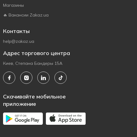
Магазины
🔥 Вакансии Zakaz.ua
Контакты
help@zakaz.ua
Адрес торгового центра
Киев, Степана Бандеры 15А
Скачивайте мобильное
приложение