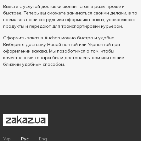
Вместе с услугой доставки шопинг стал в разы проще и
быстрее. Теперь вы сможете заниматься своими делами, в то
время как наши сотрудники оформляют заказ, упаковывают
продукты и передают для транспортировки курьерам.
Оформить заказ в Auchan можно быстро и удобно.
Выберите доставку Новой почтой или Укрпочтой при
оформлении заказа. Мы позаботимся о том, чтобы
качественные товары были доставлены вам или вашим
близким удобным способом.
Укр
Рус
Eng