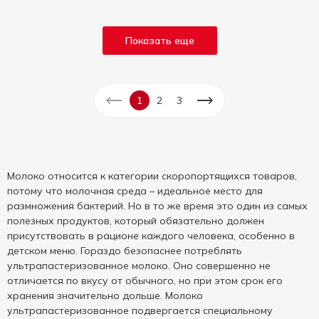
Показать еще
1
2
3
Молоко относится к категории скоропортящихся товаров,
потому что молочная среда – идеальное место для
размножения бактерий. Но в то же время это один из самых
полезных продуктов, который обязательно должен
присутствовать в рационе каждого человека, особенно в
детском меню. Гораздо безопаснее потреблять
ультрапастеризованное молоко. Оно совершенно не
отличается по вкусу от обычного, но при этом срок его
хранения значительно дольше. Молоко
ультрапастеризованное подвергается специальному