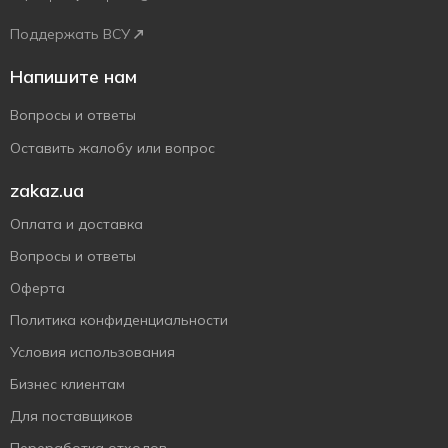
Поддержать ВСУ
Напишите нам
Вопросы и ответы
Оставить жалобу или вопрос
zakaz.ua
Оплата и доставка
Вопросы и ответы
Оферта
Политика конфиденциальности
Условия использования
Бизнес клиентам
Для поставщиков