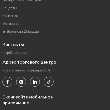
Переработка отходов
Рецепты
Контакты
Магазины
🔥 Вакансии Zakaz.ua
Контакты
help@zakaz.ua
Адрес торгового центра
Киев, Степана Бандеры 15А
Скачивайте мобильное
приложение