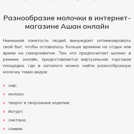
Разнообразие молочки в интернет-
магазине Ашан онлайн
Нынешняя занятость людей, вынуждает оптимизировать
свой быт, чтобы оставалось больше времени на отдых или
время на саморазвитие. Тем, кто предпочитает шопинг в
режиме онлайн, предоставляется виртуальная торговая
площадка, где в каталоге можно найти разнообразную
молочку таких видов:
сыр;
молоко;
творог и творожные изделия;
йогурт;
сметана;
сливки;