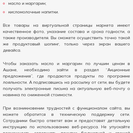
масло и маргарин;
кисломолочные напитки.
Все товары на виртуальной страницы маркета имеют
качественное фото, указание состава и срока годности, а
также производителя. Вы сможете осуществить точно такой
же продуктовый шопинг, только через экран вашего
девайса.
Чтобы заказать масло и маргарин по лучшим ценам в
Ашане, необходимо зайти в раздел “Акционные
предложения”, где продаются продукты по программе
лояльности. А подписавшись на рассылку от сети, вы будете
получать электронные письма на актуальную веб-почту о
новинка по сниженной стоимости.
При возникновении трудностей с функционалом сайта, вы
можете обратится в техническую поддержку сети.
Сотрудники быстро ответят вам и предоставят детальную
инструкцию по использованию веб-ресурса. Не упускайте