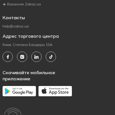
🔥 Вакансии Zakaz.ua
Контакты
help@zakaz.ua
Адрес торгового центра
Киев, Степана Бандеры 15А
Скачивайте мобильное
приложение