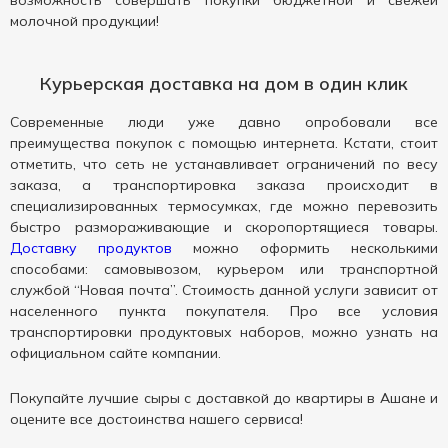
возможность совершать покупки бюджетной и свежей
молочной продукции!
Курьерская доставка на дом в один клик
Современные люди уже давно опробовали все
преимущества покупок с помощью интернета. Кстати, стоит
отметить, что сеть не устанавливает ограничений по весу
заказа, а транспортировка заказа происходит в
специализированных термосумках, где можно перевозить
быстро размораживающие и скоропортящиеся товары.
Доставку продуктов
можно оформить несколькими
способами: самовывозом, курьером или транспортной
службой “Новая почта”. Стоимость данной услуги зависит от
населенного пункта покупателя. Про все условия
транспортировки продуктовых наборов, можно узнать на
официальном сайте компании.
Покупайте лучшие сыры с доставкой до квартиры в Ашане и
оцените все достоинства нашего сервиса!