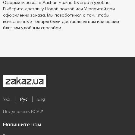
Оформить заказ в Auchan можно быстро и удобно.
Выберите доставку Новой почтой или Укрпочтой при
оформлении заказа. Мы позаботимся о том, чтобы
качественные товары были доставлены вам или вашим
близким удобным способом.
Укр
Рус
Eng
Поддержать ВСУ
Напишите нам