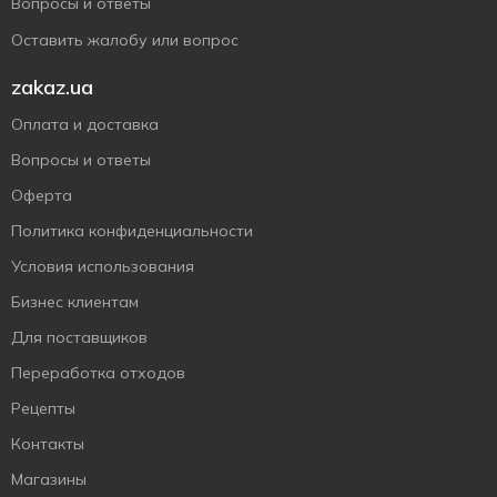
Вопросы и ответы
Оставить жалобу или вопрос
zakaz.ua
Оплата и доставка
Вопросы и ответы
Оферта
Политика конфиденциальности
Условия использования
Бизнес клиентам
Для поставщиков
Переработка отходов
Рецепты
Контакты
Магазины