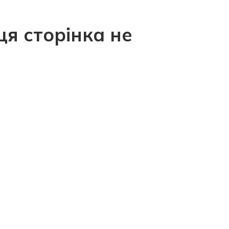
ця сторінка не