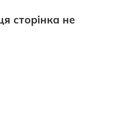
ця сторінка не