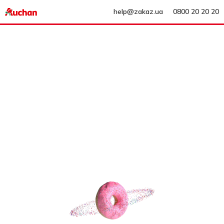
help@zakaz.ua
0800 20 20 20