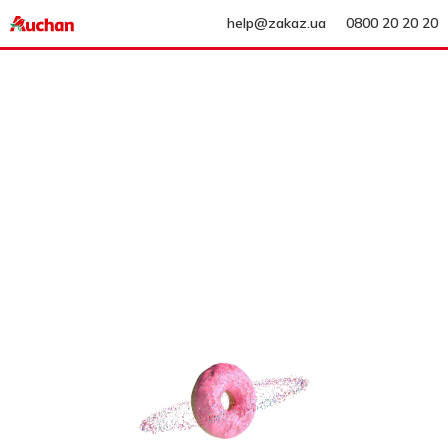
help@zakaz.ua
0800 20 20 20