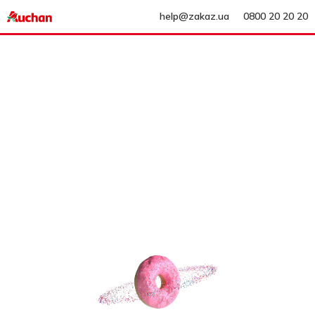
help@zakaz.ua
0800 20 20 20