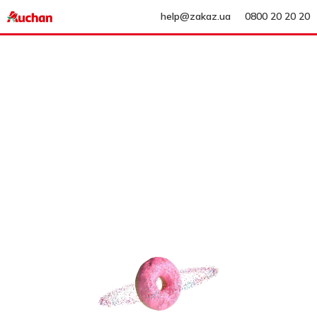
help@zakaz.ua
0800 20 20 20