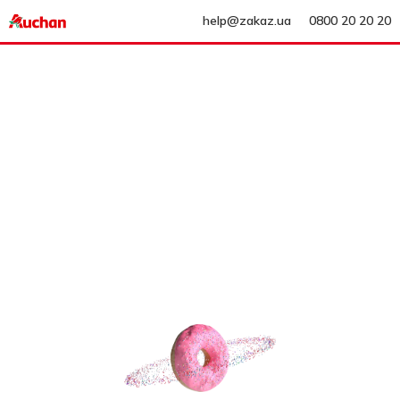
help@zakaz.ua
0800 20 20 20