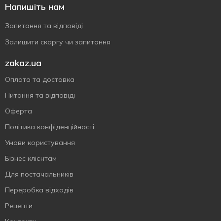
Напишіть нам
Запитання та відповіді
Залишити скаргу чи запитання
zakaz.ua
Оплата та доставка
Питання та відповіді
Оферта
Політика конфіденційності
Умови користування
Бізнес клієнтам
Для постачальників
Переробка відходів
Рецепти