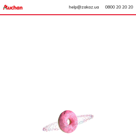
help@zakaz.ua
0800 20 20 20