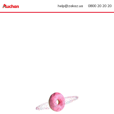
help@zakaz.ua
0800 20 20 20