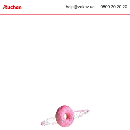
help@zakaz.ua
0800 20 20 20