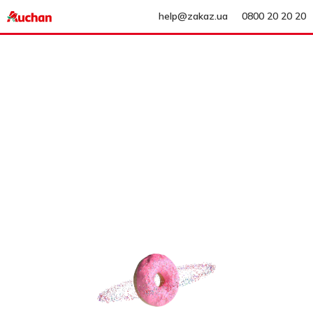
help@zakaz.ua
0800 20 20 20