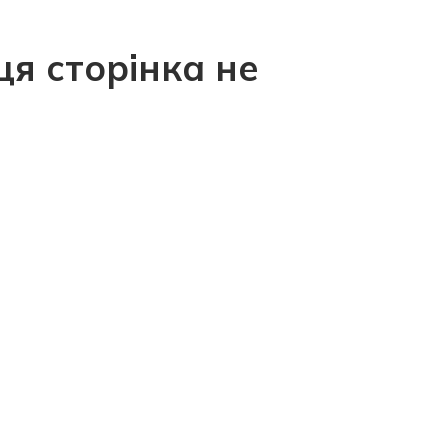
ця сторінка не