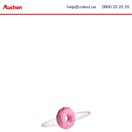
help@zakaz.ua
0800 20 20 20