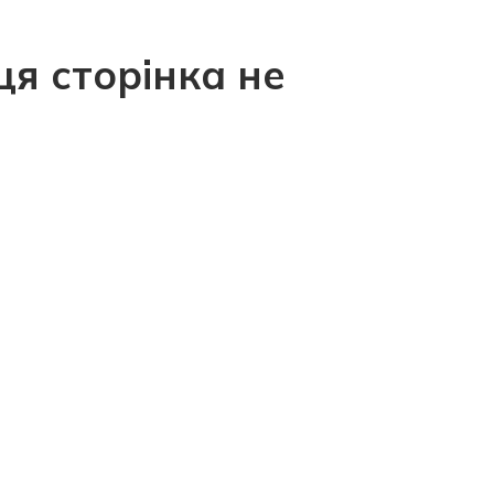
ця сторінка не