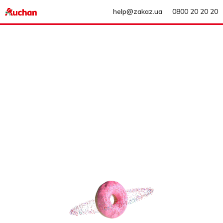
help@zakaz.ua
0800 20 20 20